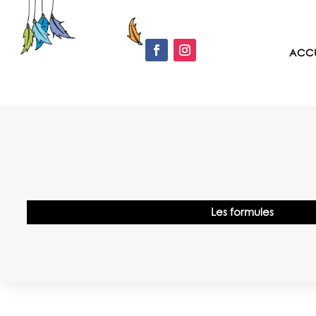
ACCU
Les formules