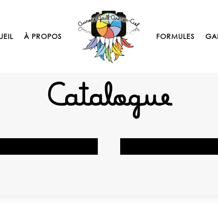
EIL
À PROPOS
FORMULES
GA
Catalogue