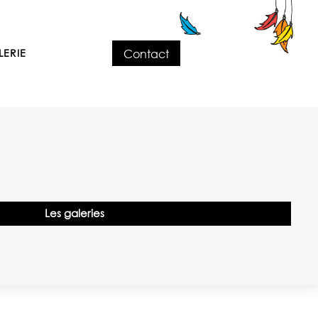
Contact
LERIE
Les galeries